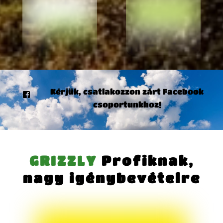
Kérjük, csatlakozzon zárt Facebook
csoportunkhoz!
GRIZZLY
Profiknak,
nagy igénybevételre